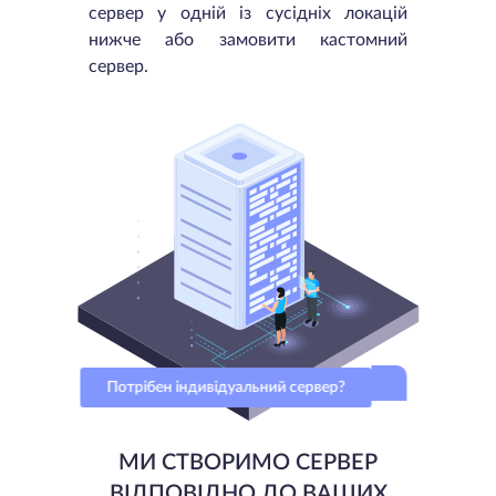
сервер у одній із сусідніх локацій
нижче або замовити кастомний
сервер.
Потрібен індивідуальний сервер?
МИ СТВОРИМО СЕРВЕР
ВІДПОВІДНО ДО ВАШИХ