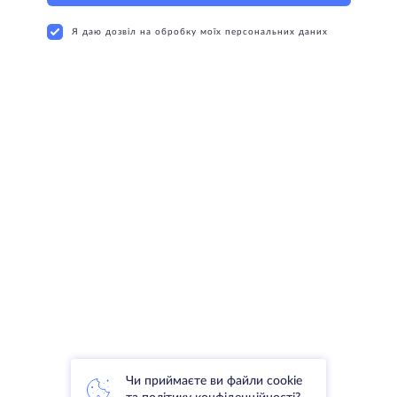
Я даю дозвіл на обробку моїх персональних даних
Чи приймаєте ви файли cookie