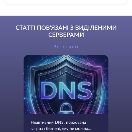
СТАТТІ ПОВ'ЯЗАНІ З ВИДІЛЕНИМИ
СЕРВЕРАМИ
Всі статті
Неактивний DNS: прихована
загроза безпеці, яку не можна