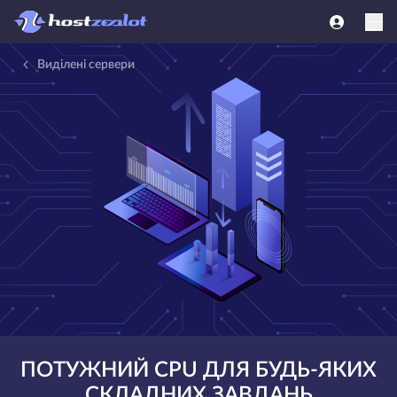
Виділені сервери
ПОТУЖНИЙ CPU ДЛЯ БУДЬ-ЯКИХ
СКЛАДНИХ ЗАВДАНЬ