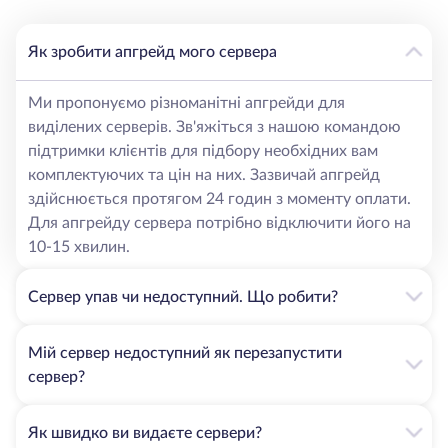
Як зробити апгрейд мого сервера
Ми пропонуємо різноманітні апгрейди для
виділених серверів. Зв'яжіться з нашою командою
підтримки клієнтів для підбору необхідних вам
комплектуючих та цін на них. Зазвичай апгрейд
здійснюється протягом 24 годин з моменту оплати.
Для апгрейду сервера потрібно відключити його на
10-15 хвилин.
Сервер упав чи недоступний. Що робити?
Мій сервер недоступний як перезапустити
сервер?
Як швидко ви видаєте сервери?