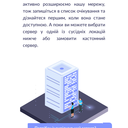
активно розширюємо нашу мережу,
тож запишіться в список очікування та
дізнайтеся першим, коли вона стане
доступною. А поки ви можете вибрати
сервер у одній із сусідніх локацій
нижче або замовити кастомний
сервер.