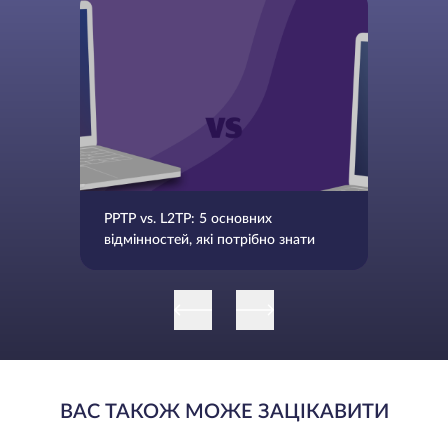
PPTP vs. L2TP: 5 основних
відмінностей, які потрібно знати
ВАС ТАКОЖ МОЖЕ ЗАЦІКАВИТИ