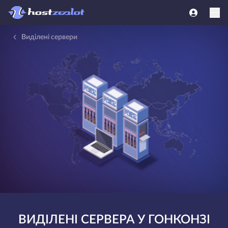
Виділені сервери
ВИДІЛЕНІ СЕРВЕРА У ГОНКОНЗІ