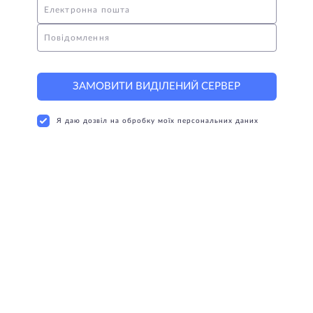
Електронна пошта
Повідомлення
ЗАМОВИТИ ВИДІЛЕНИЙ СЕРВЕР
Я даю дозвіл на обробку моїх персональних даних