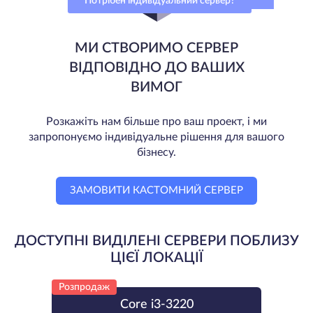
Потрібен індивідуальний сервер?
МИ СТВОРИМО СЕРВЕР
ВІДПОВІДНО ДО ВАШИХ
ВИМОГ
Розкажіть нам більше про ваш проект, і ми
запропонуємо індивідуальне рішення для вашого
бізнесу.
ЗАМОВИТИ КАСТОМНИЙ СЕРВЕР
ДОСТУПНІ ВИДІЛЕНІ СЕРВЕРИ ПОБЛИЗУ
ЦІЄЇ ЛОКАЦІЇ
Розпродаж
Core i3-3220