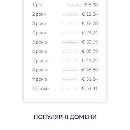
1 рік
€ 6.39
€ 6.38
2 роки
€ 12.36
€ 12.34
3 роки
€ 18.32
€ 18.28
4 роки
€ 24.28
€ 24.24
5 років
€ 30.24
€ 30.19
6 років
€ 35.80
€ 35.73
7 років
€ 41.29
€ 41.22
8 років
€ 46.67
€ 46.59
9 років
€ 51.93
€ 51.84
10 років
€ 54.50
€ 54.41
ПОПУЛЯРНІ ДОМЕНИ