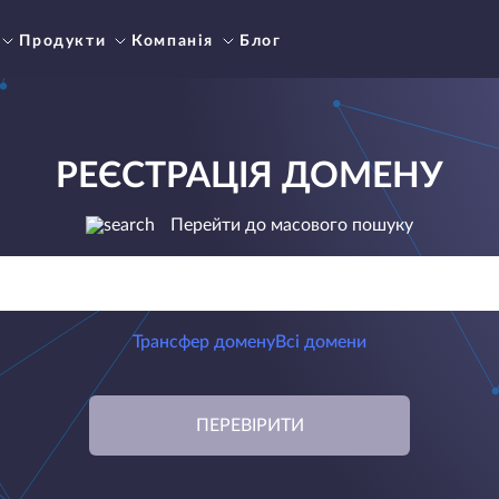
Продукти
Компанія
Блог
РЕЄСТРАЦІЯ ДОМЕНУ
Перейти до масового пошуку
Трансфер домену
Всі домени
ПЕРЕВІРИТИ