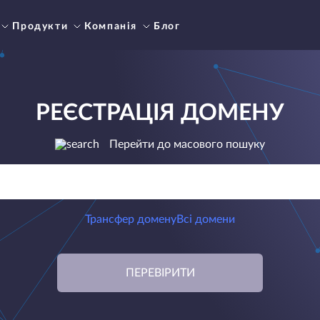
Продукти
Компанія
Блог
РЕЄСТРАЦІЯ ДОМЕНУ
Перейти до масового пошуку
Трансфер домену
Всі домени
ПЕРЕВІРИТИ