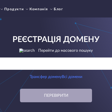
Продукти
Компанія
Блог
РЕЄСТРАЦІЯ ДОМЕНУ
Перейти до масового пошуку
Трансфер домену
Всі домени
ПЕРЕВІРИТИ