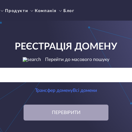
Продукти
Компанія
Блог
РЕЄСТРАЦІЯ ДОМЕНУ
Перейти до масового пошуку
Трансфер домену
Всі домени
ПЕРЕВІРИТИ