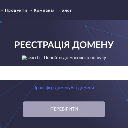
Продукти
Компанія
Блог
РЕЄСТРАЦІЯ ДОМЕНУ
Перейти до масового пошуку
Трансфер домену
Всі домени
ПЕРЕВІРИТИ