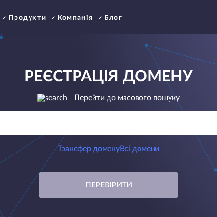
Продукти
Компанія
Блог
РЕЄСТРАЦІЯ ДОМЕНУ
Перейти до масового пошуку
Трансфер домену
Всі домени
ПЕРЕВІРИТИ