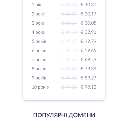
1 рік
€ 10.33
€ 10.31
2 роки
€ 20.21
€ 20.17
3 роки
€ 30.10
€ 30.05
4 роки
€ 39.98
€ 39.91
5 років
€ 49.87
€ 49.79
6 років
€ 59.76
€ 59.65
7 років
€ 69.65
€ 69.53
8 років
€ 79.53
€ 79.39
9 років
€ 89.42
€ 89.27
10 років
€ 99.30
€ 99.13
ПОПУЛЯРНІ ДОМЕНИ