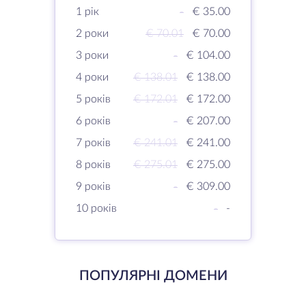
1 рік
-
€ 35.00
2 роки
€ 70.01
€ 70.00
3 роки
-
€ 104.00
4 роки
€ 138.01
€ 138.00
5 років
€ 172.01
€ 172.00
6 років
-
€ 207.00
7 років
€ 241.01
€ 241.00
8 років
€ 275.01
€ 275.00
9 років
-
€ 309.00
10 років
-
-
ПОПУЛЯРНІ ДОМЕНИ