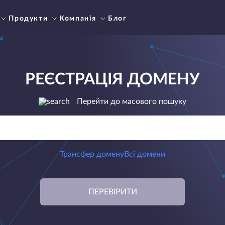
Продукти
Компанія
Блог
РЕЄСТРАЦІЯ ДОМЕНУ
Перейти до масового пошуку
Трансфер домену
Всі домени
ПЕРЕВІРИТИ