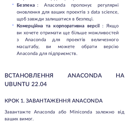
Безпека
: Anaconda пропонує регулярні
оновлення для ваших проектів з data science,
щоб завжди залишатися в безпеці.
Комерційна та корпоративна версії
: Якщо
ви хочете отримати ще більше можливостей
з Anaconda для проектів величезного
масштабу, ви можете обрати версію
Anaconda для підприємств.
ВСТАНОВЛЕННЯ ANACONDA НА
UBUNTU 22.04
КРОК 1. ЗАВАНТАЖЕННЯ ANACONDA
Завантажте Anaconda або Miniconda залежно від
ваших вимог.