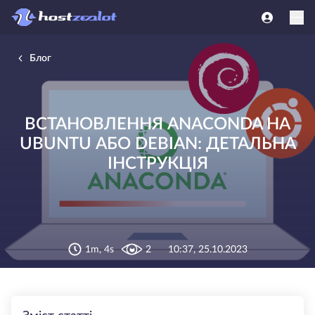
Блог
ВСТАНОВЛЕННЯ ANACONDA НА
UBUNTU АБО DEBIAN: ДЕТАЛЬНА
ІНСТРУКЦІЯ
1m, 4s
2
10:37, 25.10.2023