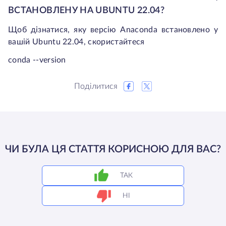
ВСТАНОВЛЕНУ НА UBUNTU 22.04?
Щоб дізнатися, яку версію Anaconda встановлено у
вашій Ubuntu 22.04, скористайтеся
conda --version
Поділитися
ЧИ БУЛА ЦЯ СТАТТЯ КОРИСНОЮ ДЛЯ ВАС?
ТАК
НІ