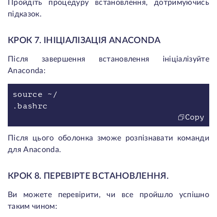
Пройдіть процедуру встановлення, дотримуючись
підказок.
КРОК 7. ІНІЦІАЛІЗАЦІЯ ANACONDA
Після завершення встановлення ініціалізуйте
Anaconda:
source ~/
.bashrc
Copy
Після цього оболонка зможе розпізнавати команди
для Anaconda.
КРОК 8. ПЕРЕВІРТЕ ВСТАНОВЛЕННЯ.
Ви можете перевірити, чи все пройшло успішно
таким чином: