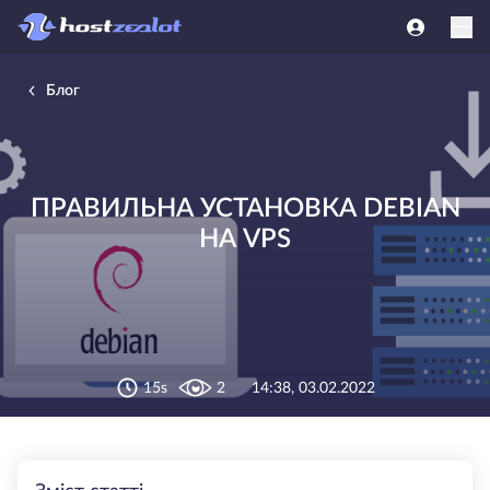
Блог
ПРАВИЛЬНА УСТАНОВКА DEBIAN
НА VPS
15s
2
14:38, 03.02.2022