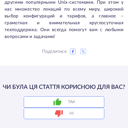
другими популярными Unix-системами. При этом у
нас множество локаций по всему миру, широкий
выбор конфигураций и тарифов, а главное –
грамотная и внимательная круглосуточная
техподдержка. Они всегда помогут вам с любыми
вопросами и задачами!
Поділитися
ЧИ БУЛА ЦЯ СТАТТЯ КОРИСНОЮ ДЛЯ ВАС?
ТАК
НІ