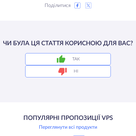
Поділитися
ЧИ БУЛА ЦЯ СТАТТЯ КОРИСНОЮ ДЛЯ ВАС?
ТАК
НІ
ПОПУЛЯРНІ ПРОПОЗИЦІЇ VPS
Переглянути всі продукти