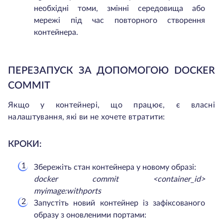
необхідні томи, змінні середовища або
мережі під час повторного створення
контейнера.
ПЕРЕЗАПУСК ЗА ДОПОМОГОЮ DOCKER
COMMIT
Якщо у контейнері, що працює, є власні
налаштування, які ви не хочете втратити:
КРОКИ:
Збережіть стан контейнера у новому образі:
docker commit <container_id>
myimage:withports
Запустіть новий контейнер із зафіксованого
образу з оновленими портами: