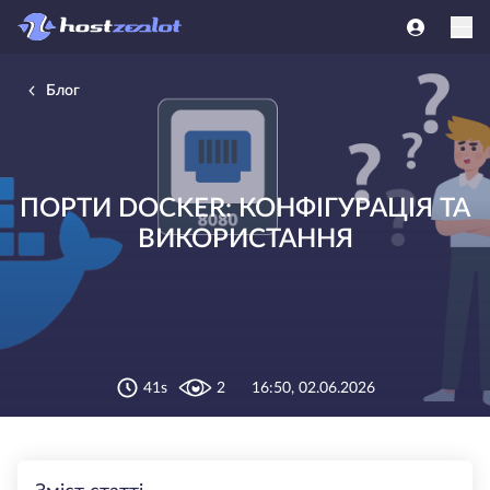
Блог
ПОРТИ DOCKER: КОНФІГУРАЦІЯ ТА
ВИКОРИСТАННЯ
41s
2
16:50, 02.06.2026